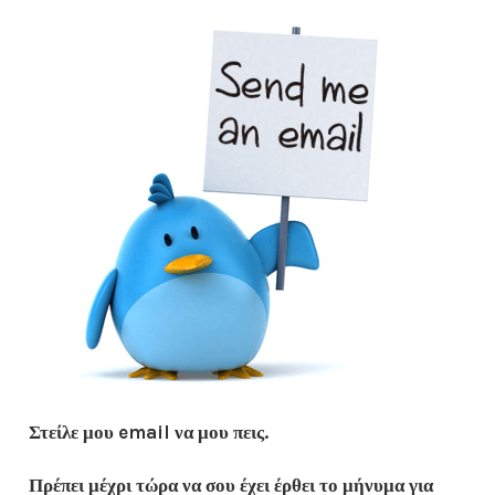
Στείλε μου email να μου πεις.
Πρέπει μέχρι τώρα να σου έχει έρθει το μήνυμα για