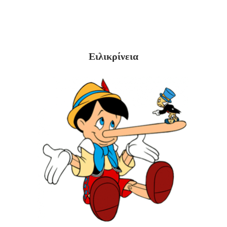
Ειλικρίνεια