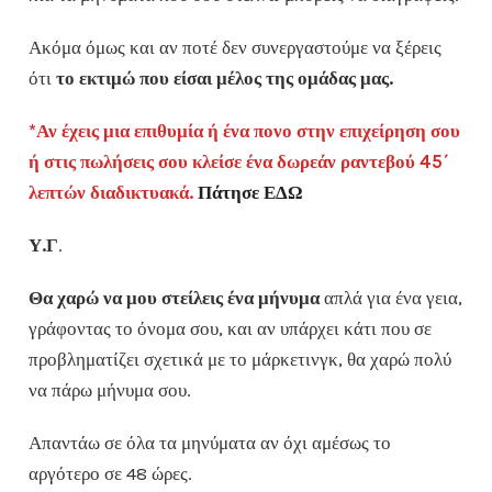
Ακόμα όμως και αν ποτέ δεν συνεργαστούμε να ξέρεις
ότι
το εκτιμώ που είσαι μέλος της ομάδας μας.
*Αν έχεις μια επιθυμία ή ένα πονο στην επιχείρηση σου
ή στις πωλήσεις σου κλείσε ένα δωρεάν ραντεβού 45΄
λεπτών διαδικτυακά.
Πάτησε ΕΔΩ
Υ.Γ
.
Θα χαρώ να μου στείλεις ένα μήνυμα
απλά για ένα γεια,
γράφοντας το όνομα σου, και αν υπάρχει κάτι που σε
προβληματίζει σχετικά με το μάρκετινγκ, θα χαρώ πολύ
να πάρω μήνυμα σου.
Απαντάω σε όλα τα μηνύματα αν όχι αμέσως το
αργότερο σε 48 ώρες.