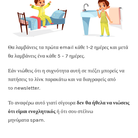
Θα λαμβάνεις τα πρώτα email κάθε 1-2 ημέρες και μετά
θα λαμβάνεις ένα κάθε 5 – 7 ημέρες.
Εάν νιώθεις ότι η συχνότητα αυτή σε πιέζει μπορείς να
πατήσεις το λίνκ παρακάτω και να διαγραφείς από
το newsletter.
Το αναφέρω αυτό γιατί σίγουρα
δεν θα ήθελα να νιώσεις
ότι είμαι ενοχλητικός
ή ότι σου στέλνω
μηνύματα spam.