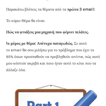
Παρακάτω βλέπεις τα θέματα από τα
πρώτα 3 email:
Το κύριο Θέμα θα είναι:
Πώς να φτιάξεις μια μηχανή που φέρνει πελάτες.
1ο μέρος με θέμα: Απέτυχα παταγωδώς.
Σε αυτό
το email θα σου μιλήσω για το πρόβλημα που έχει το
95% όσων προσπαθούν να προβληθούν online, πώς αυτό
μου κόστισε ακριβά και ποιο ήταν αυτό το κλικ που τα
άλλαξε όλα.