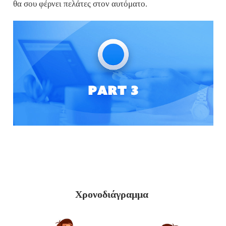
θα σου φέρνει πελάτες στον αυτόματο.
Χρονοδιάγραμμα