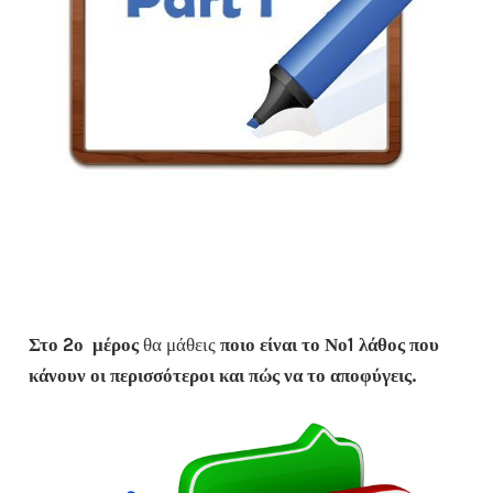
Στο
2ο μέρος
θα μάθεις
ποιο είναι το Νο1 λάθος που
κάνουν οι περισσότεροι και πώς να το αποφύγεις.