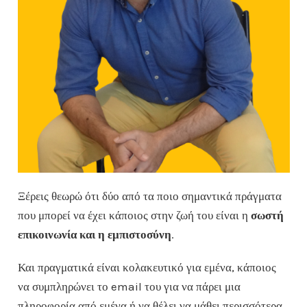
Ξέρεις θεωρώ ότι δύο από τα ποιο σημαντικά πράγματα
που μπορεί να έχει κάποιος στην ζωή του είναι η
σωστή
επικοινωνία και η εμπιστοσύνη
.
Και πραγματικά είναι κολακευτικό για εμένα, κάποιος
να συμπληρώνει το email του για να πάρει μια
πληροφορία από εμένα ή να θέλει να μάθει περισσότερα,