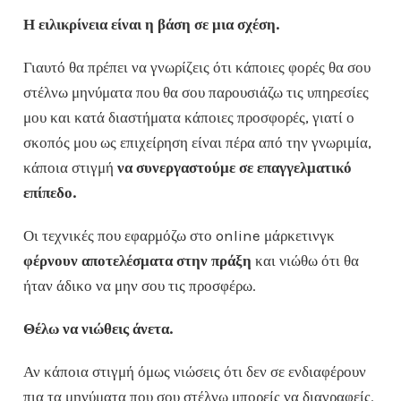
Η ειλικρίνεια είναι η βάση σε μια σχέση.
Γιαυτό θα πρέπει να γνωρίζεις ότι κάποιες φορές θα σου
στέλνω μηνύματα που θα σου παρουσιάζω τις υπηρεσίες
μου και κατά διαστήματα κάποιες προσφορές, γιατί ο
σκοπός μου ως επιχείρηση είναι πέρα από την γνωριμία,
κάποια στιγμή
να συνεργαστούμε σε επαγγελματικό
επίπεδο.
Οι τεχνικές που εφαρμόζω στο online μάρκετινγκ
φέρνουν αποτελέσματα στην πράξη
και νιώθω ότι θα
ήταν άδικο να μην σου τις προσφέρω.
Θέλω να νιώθεις άνετα.
Αν κάποια στιγμή όμως νιώσεις ότι δεν σε ενδιαφέρουν
πια τα μηνύματα που σου στέλνω μπορείς να διαγραφείς.