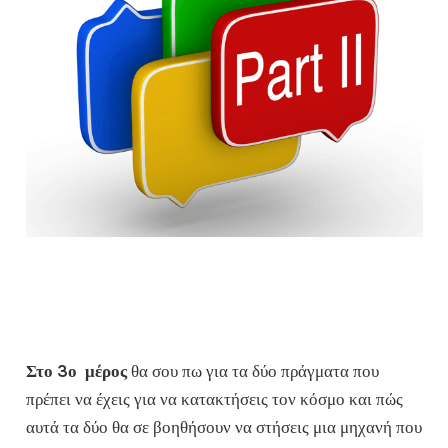
Στο
3ο μέρος
θα σου πω για τα δύο πράγματα που
πρέπει να έχεις για να κατακτήσεις τον κόσμο και πώς
αυτά τα δύο θα σε βοηθήσουν να στήσεις μια μηχανή που