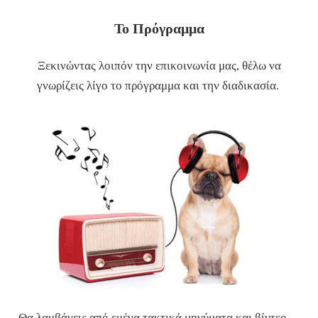
Το Πρόγραμμα
Ξεκινώντας λοιπόν την επικοινωνία μας, θέλω να
γνωρίζεις λίγο το πρόγραμμα και την διαδικασία.
Θα λαμβάνεις από εμένα τακτικά μηνύματα και βίντεο