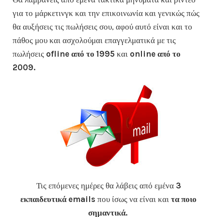
για το μάρκετινγκ και την επικοινωνία και γενικώς πώς
θα αυξήσεις τις πωλήσεις σου, αφού αυτό είναι και το
πάθος μου και ασχολούμαι επαγγελματικά με τις
πωλήσεις
ofline από το 1995
και
online από το
2009.
Τις επόμενες ημέρες θα λάβεις από εμένα
3
εκπαιδευτικά emails
που ίσως να είναι και
τα ποιο
σημαντικά.