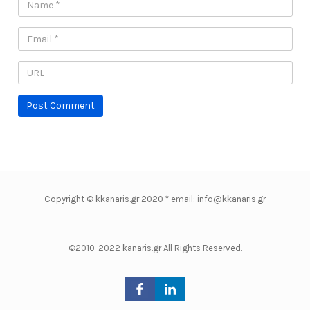
Copyright © kkanaris.gr 2020 * email: info@kkanaris.gr
©2010-2022 kanaris.gr All Rights Reserved.