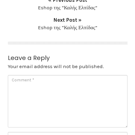
« Previous Post
Eshop της “Καλής Ελπίδας”
Next Post »
Eshop της “Καλής Ελπίδας”
Leave a Reply
Your email address will not be published.