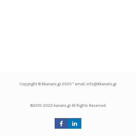
Copyright © kkanaris.gr 2020 * email: info@kkanaris.gr
©2010-2022 kanaris.gr All Rights Reserved.